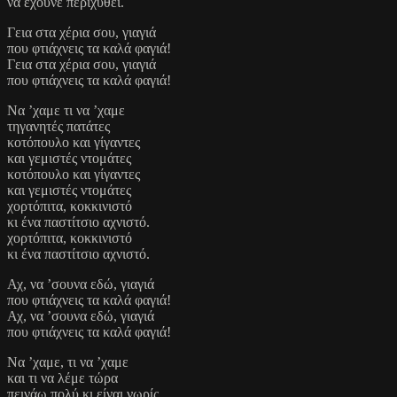
να έχουνε περιχυθεί.
Γεια στα χέρια σου, γιαγιά
που φτιάχνεις τα καλά φαγιά!
Γεια στα χέρια σου, γιαγιά
που φτιάχνεις τα καλά φαγιά!
Να ’χαμε τι να ’χαμε
τηγανητές πατάτες
κοτόπουλο και γίγαντες
και γεμιστές ντομάτες
κοτόπουλο και γίγαντες
και γεμιστές ντομάτες
χορτόπιτα, κοκκινιστό
κι ένα παστίτσιο αχνιστό.
χορτόπιτα, κοκκινιστό
κι ένα παστίτσιο αχνιστό.
Αχ, να ’σουνα εδώ, γιαγιά
που φτιάχνεις τα καλά φαγιά!
Αχ, να ’σουνα εδώ, γιαγιά
που φτιάχνεις τα καλά φαγιά!
Να ’χαμε, τι να ’χαμε
και τι να λέμε τώρα
πεινάω πολύ κι είναι νωρίς