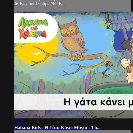
➤ Facebook: https://bit.ly...
02:49
Hahana Kids - Η Γάτα Κάνει Μάγια - Th...