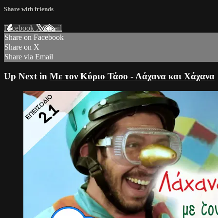
Share with friends
Facebook
X
Email
Share on Facebook
Share on X
Share via Email
Up Next in
Mε τον Κύριο Τάσο - Λάχανα και Χάχανα